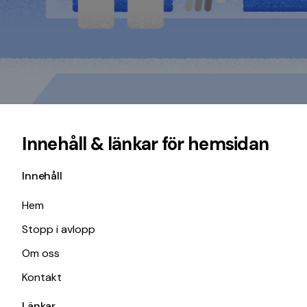
Innehåll & länkar för hemsidan
Innehåll
Hem
Stopp i avlopp
Om oss
Kontakt
Länkar